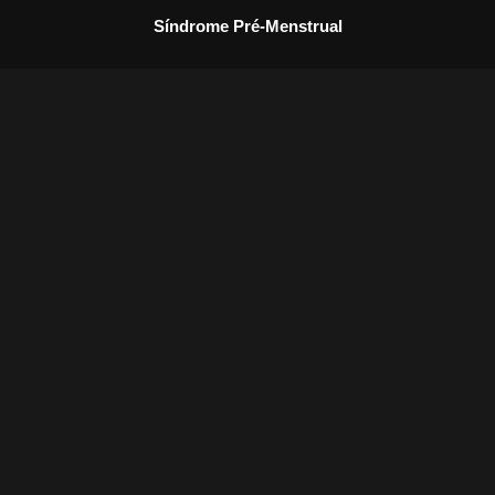
Síndrome Pré-Menstrual