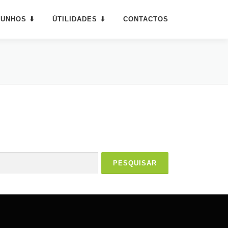
MUNHOS ⬇
ÚTILIDADES ⬇
CONTACTOS