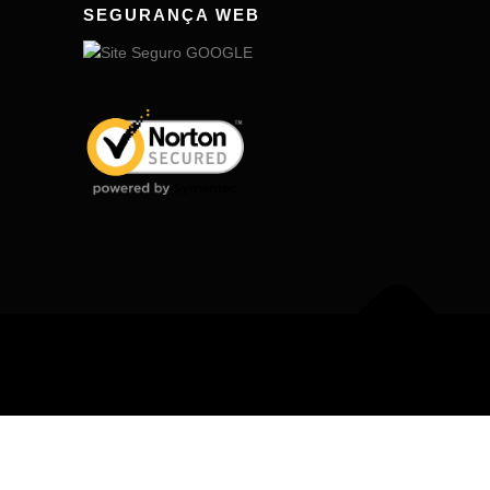
SEGURANÇA WEB