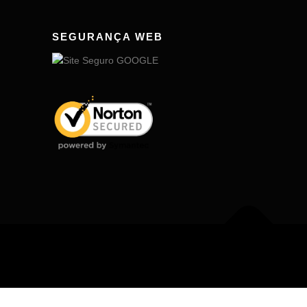
SEGURANÇA WEB