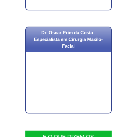
Dr. Oscar Prim da Costa -
Especialista em Cirurgia Maxilo-
Facial
E O QUE DIZEM OS